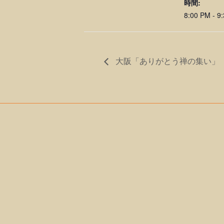
時間:
8:00 PM - 9
大阪「ありがとう禅の集い」