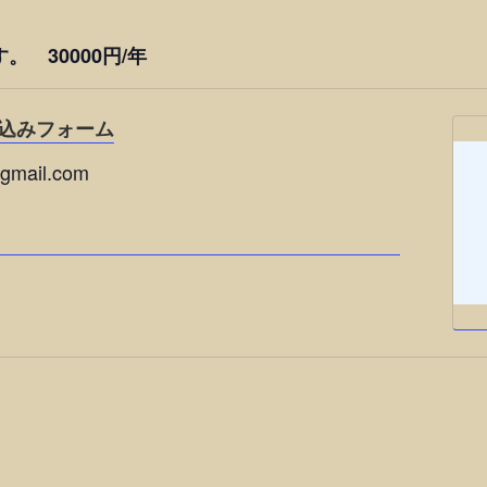
 30000円/年
込みフォーム
mail.com