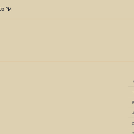
:30 PM