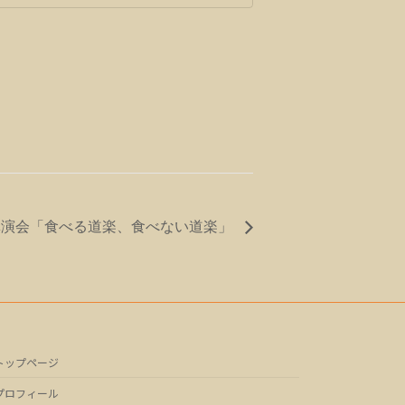
演会「食べる道楽、食べない道楽」
トップページ
プロフィール