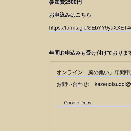
参加費2500円
お申込みはこちら
https://forms.gle/SEbYY9yuXXET
年間お申込みも受け付けております。
オンライン「風の集い」年間申
お問い合わせ: kazenotsudoi@g
Google Docs